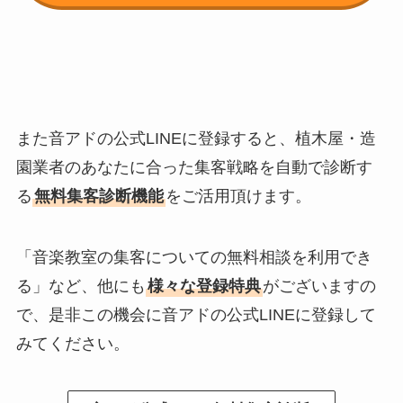
また音アドの公式LINEに登録すると、植木屋・造
園業者のあなたに合った集客戦略を自動で診断す
る
無料集客診断機能
をご活用頂けます。
「音楽教室の集客についての無料相談を利用でき
る」など、他にも
様々な登録特典
がございますの
で、是非この機会に音アドの公式LINEに登録して
みてください。