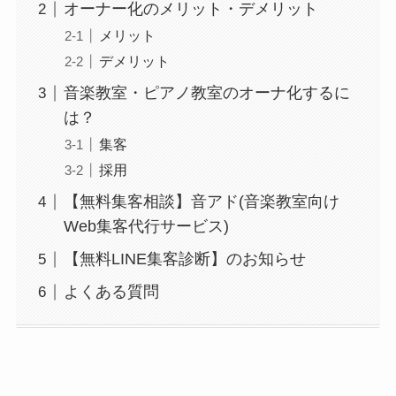
オーナー化のメリット・デメリット
メリット
デメリット
音楽教室・ピアノ教室のオーナ化するに
は？
集客
採用
【無料集客相談】音アド(音楽教室向け
Web集客代行サービス)
【無料LINE集客診断】のお知らせ
よくある質問