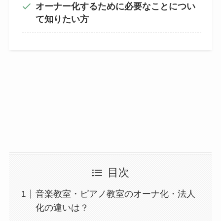
オーナー化するために必要なことについ
て知りたい方
目次
音楽教室・ピアノ教室のオーナ化・法人
化の違いは？