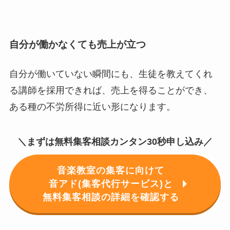
自分が働かなくても売上が立つ
自分が働いていない瞬間にも、生徒を教えてくれ
る講師を採用できれば、売上を得ることができ、
ある種の不労所得に近い形になります。
＼まずは無料集客相談カンタン30秒申し込み／
音楽教室の集客に向けて
音アド(集客代行サービス)と
無料集客相談の詳細を確認する