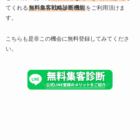
てくれる
無料集客戦略診断機能
をご利用頂けま
す。
こちらも是非この機会に無料登録してみてくださ
い。