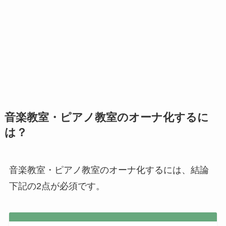
音楽教室・ピアノ教室のオーナ化するに
は？
音楽教室・ピアノ教室のオーナ化するには、結論
下記の2点が必須です。