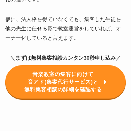
仮に、法人格を得ていなくても、集客した生徒を
他の先生に任せる形で教室運営をしていれば、オ
ーナー化していると言えます。
＼まずは無料集客相談カンタン30秒申し込み／
音楽教室の集客に向けて
音アド(集客代行サービス)と
無料集客相談の詳細を確認する