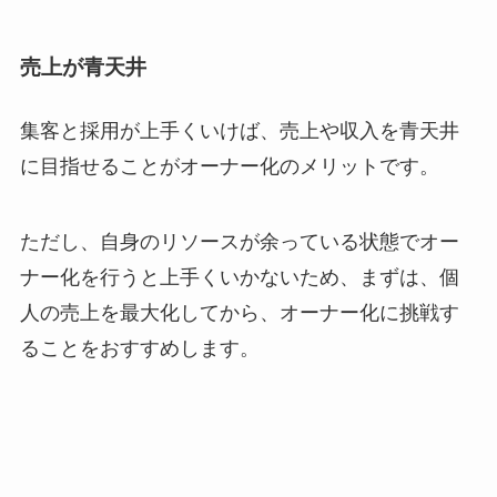
売上が青天井
集客と採用が上手くいけば、売上や収入を青天井
に目指せることがオーナー化のメリットです。
ただし、自身のリソースが余っている状態でオー
ナー化を行うと上手くいかないため、まずは、個
人の売上を最大化してから、オーナー化に挑戦す
ることをおすすめします。