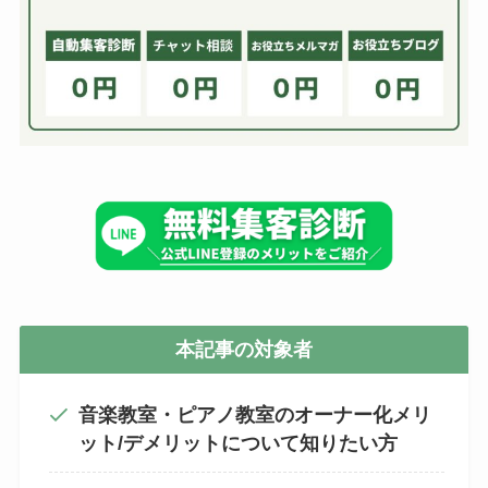
本記事の対象者
音楽教室・ピアノ教室のオーナー化メリ
ット/デメリットについて知りたい方