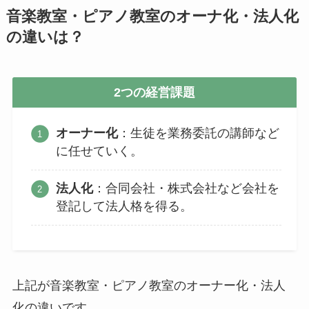
音楽教室・ピアノ教室のオーナ化・法人化
の違いは？
2つの経営課題
オーナー化
：生徒を業務委託の講師など
に任せていく。
法人化
：合同会社・株式会社など会社を
登記して法人格を得る。
上記が音楽教室・ピアノ教室のオーナー化・法人
化の違いです。