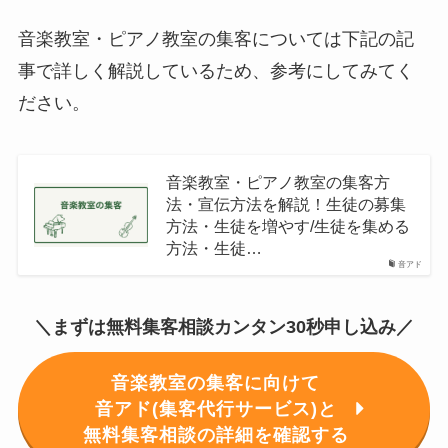
音楽教室・ピアノ教室の集客については下記の記
事で詳しく解説しているため、参考にしてみてく
ださい。
音楽教室・ピアノ教室の集客方
法・宣伝方法を解説！生徒の募集
方法・生徒を増やす/生徒を集める
方法・生徒…
音アド
＼まずは無料集客相談カンタン30秒申し込み／
音楽教室の集客に向けて
音アド(集客代行サービス)と
無料集客相談の詳細を確認する