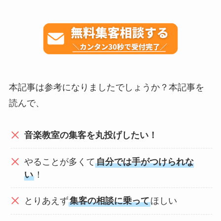
本記事は参考になりましたでしょうか？本記事を
読んで、
音楽教室の集客を丸投げしたい！
やることが多くて
自分では手がつけられな
い
！
とりあえず
集客の相談に乗って
ほしい