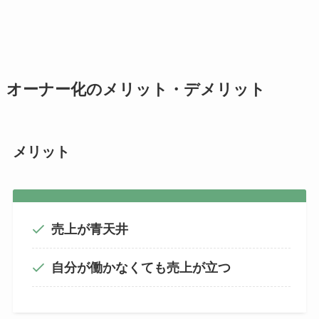
オーナー化のメリット・デメリット
メリット
売上が青天井
自分が働かなくても売上が立つ