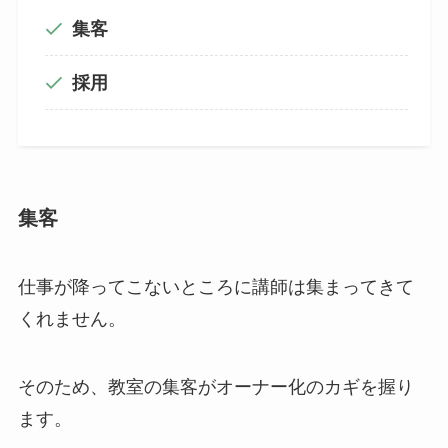
集客
採用
集客
仕事が降ってこないところに講師は集まってきて
くれません。
そのため、教室の集客がオーナー化のカギを握り
ます。