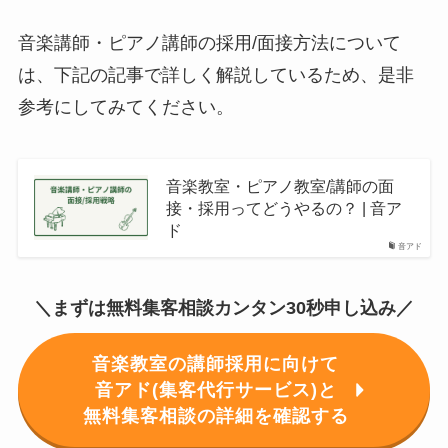
音楽講師・ピアノ講師の採用/面接方法について
は、下記の記事で詳しく解説しているため、是非
参考にしてみてください。
音楽教室・ピアノ教室/講師の面
接・採用ってどうやるの？ | 音ア
ド
音アド
＼まずは無料集客相談カンタン30秒申し込み／
音楽教室の講師採用に向けて
音アド(集客代行サービス)と
無料集客相談の詳細を確認する