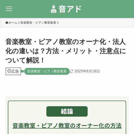
ホーム
音楽教室・ピアノ教室集客
音楽教室・ピアノ教室のオーナ化・法人
化の違いは？方法・メリット・注意点に
ついて解説！
広告
2025年6月18日
音楽教室・ピアノ教室集客