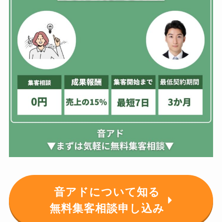
音アドについて知る
無料集客相談申し込み