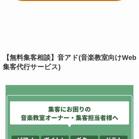
【無料集客相談】音アド(音楽教室向けWeb
集客代行サービス)