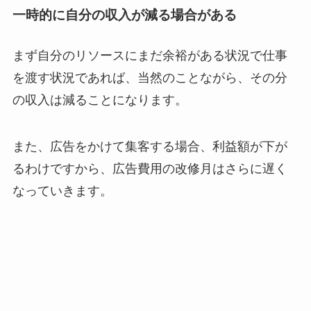
一時的に自分の収入が減る場合がある
まず自分のリソースにまだ余裕がある状況で仕事
を渡す状況であれば、当然のことながら、その分
の収入は減ることになります。
また、広告をかけて集客する場合、利益額が下が
るわけですから、広告費用の改修月はさらに遅く
なっていきます。