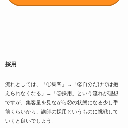
採用
流れとしては、「①集客」→「②自分だけでは抱
えられなくなる」→「③採用」という流れが理想
ですが、集客量を見ながら②の状態になる少し手
前くらいから、講師の採用というものに挑戦して
いくと良いでしょう。