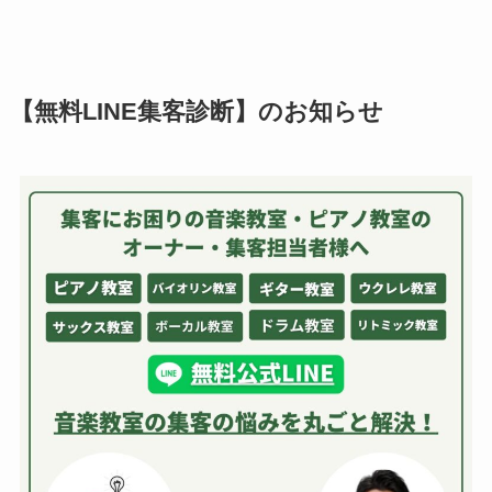
【無料LINE集客診断】のお知らせ