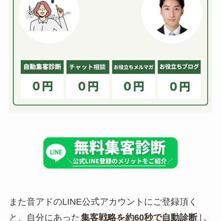
また音アドのLINE公式アカウントにご登録頂く
と、自分にあった
集客戦略を約60秒で自動診断
し