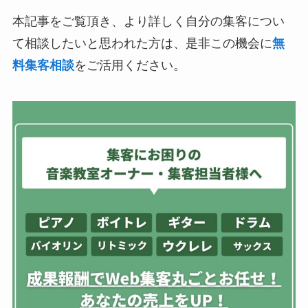
本記事をご覧頂き、より詳しく自分の集客につい
て相談したいと思われた方は、是非この機会に
無
料集客相談
をご活用ください。