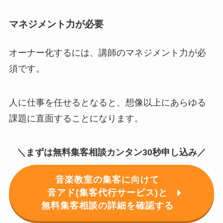
マネジメント力が必要
オーナー化するには、講師のマネジメント力が必
須です。
人に仕事を任せるとなると、想像以上にあらゆる
課題に直面することになります。
＼まずは無料集客相談カンタン30秒申し込み／
音楽教室の集客に向けて
音アド(集客代行サービス)と
無料集客相談の詳細を確認する