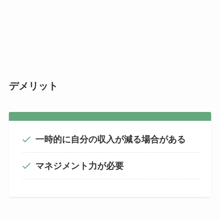
デメリット
一時的に自分の収入が減る場合がある
マネジメント力が必要