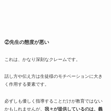
②
先生の態度が悪い
これは、かなり深刻なクレームです。
話し方や伝え方は生徒様のモチベーションに大き
く作用する要素です。
必ずしも優しく指導することだけが教育ではない
かもしれませんが、
我々が提供しているのは、義