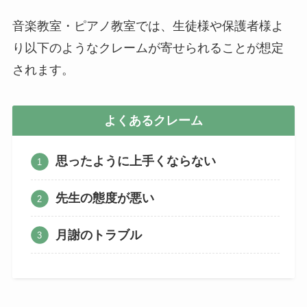
音楽教室・ピアノ教室では、生徒様や保護者様よ
り以下のようなクレームが寄せられることが想定
されます。
よくあるクレーム
思ったように上手くならない
先生の態度が悪い
月謝のトラブル