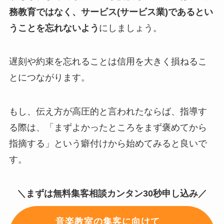
務教育ではなく、サービス(サービス業)であるとい
うことを忘れないよう
にしましょう。
遅刻や約束を忘れることは信用を大きく損ねるこ
とにつながります。
もし、伝え方が高圧的と言われたならば、指導す
る際は、「まずよかったところをまず褒めてから
指摘する」という癖付けから始めてみると良いで
す。
＼まずは無料集客相談カンタン30秒申し込み／
音楽教室の集客に向けて