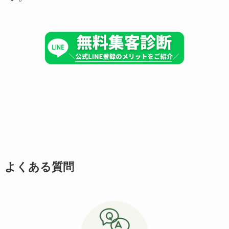
よくある質問