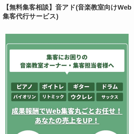
【無料集客相談】音アド(音楽教室向けWeb
集客代行サービス)