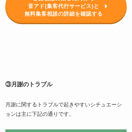
音アド(集客代行サービス)と
無料集客相談の詳細を確認する
③月謝のトラブル
月謝に関するトラブルで起きやすいシチュエーシ
ョンは主に下記の通りです。