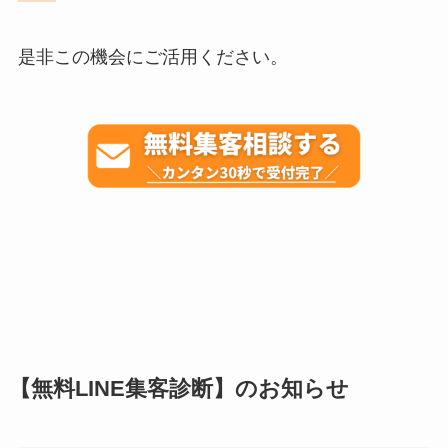
是非この機会にご活用ください。
【無料LINE集客診断】のお知らせ