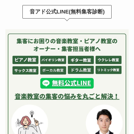
音アド公式LINE(無料集客診断)