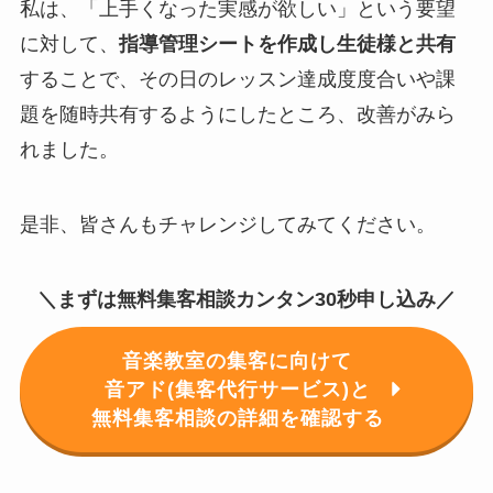
私は、「上手くなった実感が欲しい」という要望
に対して、
指導管理シートを作成し生徒様と共有
することで、その日のレッスン達成度度合いや課
題を随時共有するようにしたところ、改善がみら
れました。
是非、皆さんもチャレンジしてみてください。
＼まずは無料集客相談カンタン30秒申し込み／
音楽教室の集客に向けて
音アド(集客代行サービス)と
無料集客相談の詳細を確認する