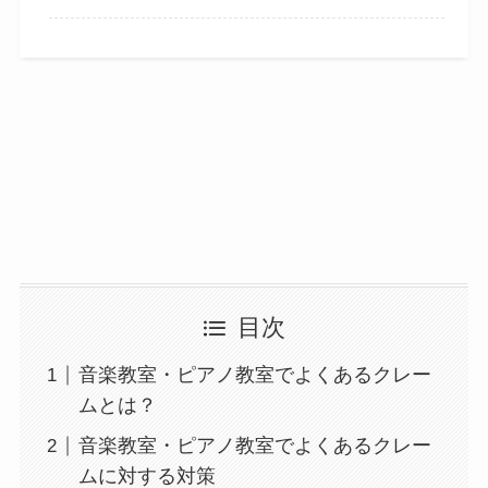
目次
音楽教室・ピアノ教室でよくあるクレー
ムとは？
音楽教室・ピアノ教室でよくあるクレー
ムに対する対策