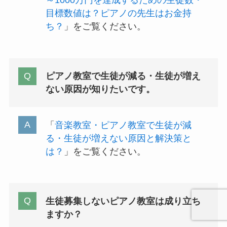
～1000万円を達成するための生徒数・
目標数値は？ピアノの先生はお金持
ち？
」をご覧ください。
ピアノ教室で生徒が減る・生徒が増え
ない原因が知りたいです。
「
音楽教室・ピアノ教室で生徒が減
る・生徒が増えない原因と解決策と
は？
」をご覧ください。
生徒募集しないピアノ教室は成り立ち
ますか？