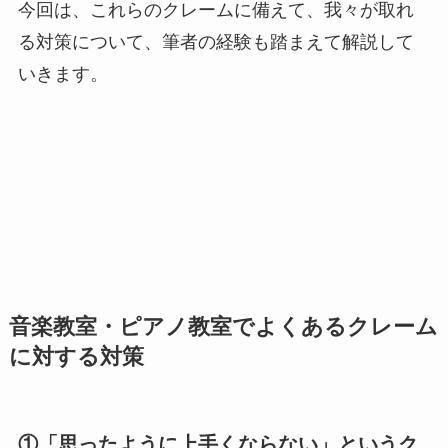
今回は、これらのクレームに備えて、我々が取れ
る対策について、筆者の経験も踏まえて解説して
いきます。
音楽教室・ピアノ教室でよくあるクレーム
に対する対策
①
「思ったように上手くならない
」というク