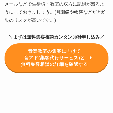
メールなどで生徒様・教室の双方に記録が残るよ
うにしておきましょう。(月謝袋や帳簿などだと紛
失のリスクが高いです。)
＼まずは無料集客相談カンタン30秒申し込み／
音楽教室の集客に向けて
音アド(集客代行サービス)と
無料集客相談の詳細を確認する