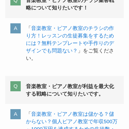
音楽教室・ピアノ教室のチラシ集客戦
略について知りたいです！
「
音楽教室・ピアノ教室のチラシの作
り方！レッスンの生徒募集をするため
には？無料テンプレートや手作りのデ
ザインでも問題ない？
」をご覧くださ
い。
音楽教室・ピアノ教室が利益を最大化
する戦略について知りたいです。
「
音楽教室・ピアノ教室は儲かる？儲
からない？個人ピアノ教室で年収500万