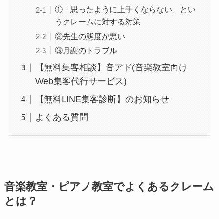
①「思ったように上手くならない」とい
うクレームに対する対策
②先生の態度が悪い
③月謝のトラブル
【無料集客相談】音アド(音楽教室向け
Web集客代行サービス)
【無料LINE集客診断】のお知らせ
よくある質問
音楽教室・ピアノ教室でよくあるクレーム
とは？