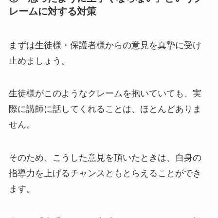
レームに対する対策
まずは生徒様・保護者様からの意見を真摯に受け
止めましょう。
生徒様がこのようなクレームを抱いていても、実
際に講師に話してくれることは、ほとんどありま
せん。
そのため、こうした意見を頂いたときは、自身の
指導力を上げるチャンスともとらえることができ
ます。