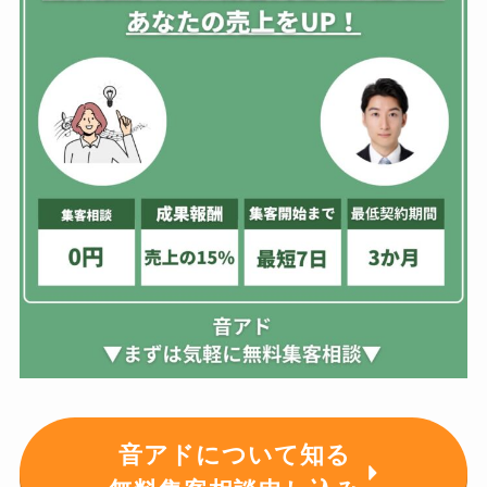
音アドについて知る