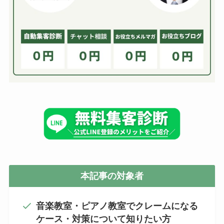
本記事の対象者
音楽教室・ピアノ教室でクレームになる
ケース・対策について知りたい方