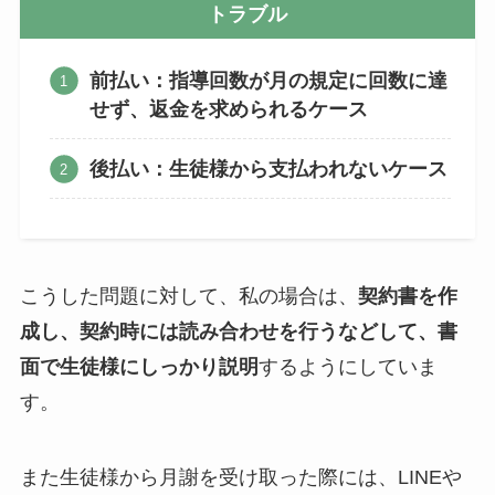
トラブル
前払い：指導回数が月の規定に回数に達
せず、返金を求められるケース
後払い：生徒様から支払われないケース
こうした問題に対して、私の場合は、
契約書を作
成し、契約時には読み合わせを行うなどして、書
面で生徒様にしっかり説明
するようにしていま
す。
また生徒様から月謝を受け取った際には、LINEや