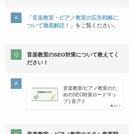
「
音楽教室・ピアノ教室の広告戦略に
ついて徹底解説
！」をご覧ください。
音楽教室のSEO対策について教えてく
ださい！
音楽教室/ピアノ教室のた
めのSEO対策ロードマッ
プ | 音アド
音アド