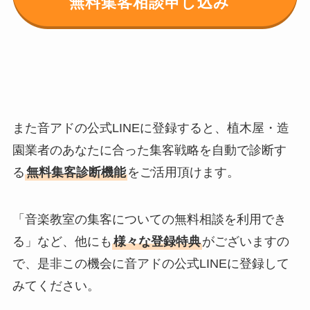
無料集客相談申し込み
また音アドの公式LINEに登録すると、植木屋・造
園業者のあなたに合った集客戦略を自動で診断す
る
無料集客診断機能
をご活用頂けます。
「音楽教室の集客についての無料相談を利用でき
る」など、他にも
様々な登録特典
がございますの
で、是非この機会に音アドの公式LINEに登録して
みてください。