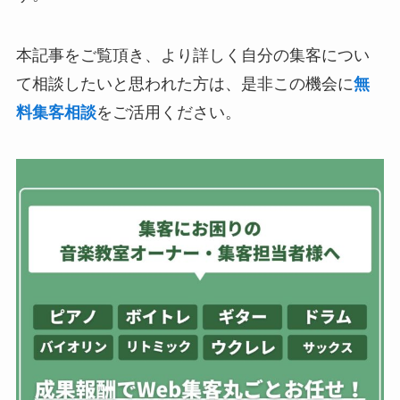
本記事をご覧頂き、より詳しく自分の集客につい
て相談したいと思われた方は、是非この機会に
無
料集客相談
をご活用ください。