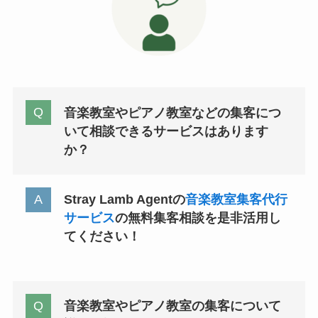
音楽教室やピアノ教室などの集客につ
いて相談できるサービスはあります
か？
Stray Lamb Agentの
音楽教室集客代行
サービス
の無料集客相談を是非活用し
てください！
音楽教室やピアノ教室の集客について