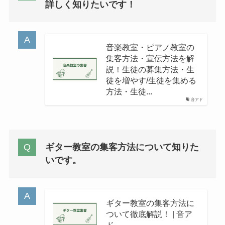
詳しく知りたいです！
音楽教室・ピアノ教室の
集客方法・宣伝方法を解
説！生徒の募集方法・生
徒を増やす/生徒を集める
方法・生徒...
音アド
ギター教室の集客方法について知りた
いです。
ギター教室の集客方法に
ついて徹底解説！ | 音ア