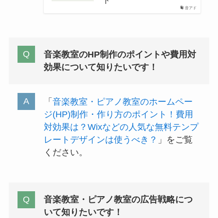
ド
音アド
音楽教室のHP制作のポイントや費用対
効果について知りたいです！
「
音楽教室・ピアノ教室のホームペー
ジ(HP)制作・作り方のポイント！費用
対効果は？Wixなどの人気な無料テンプ
レートデザインは使うべき？
」をご覧
ください。
音楽教室・ピアノ教室の広告戦略につ
いて知りたいです！