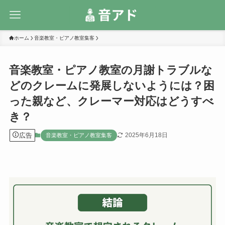
ホーム
音楽教室・ピアノ教室集客
音楽教室・ピアノ教室の月謝トラブルな
どのクレームに発展しないようには？困
った親など、クレーマー対応はどうすべ
き？
広告
2025年6月18日
音楽教室・ピアノ教室集客