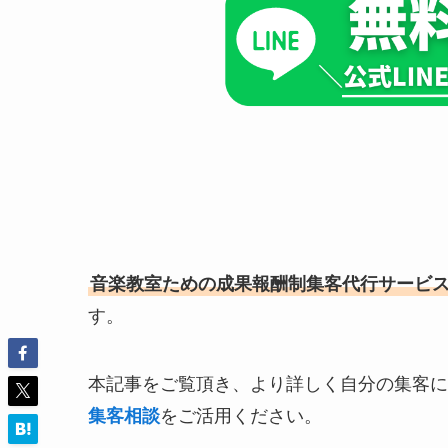
音楽教室ための成果報酬制集客代行サービ
す。
本記事をご覧頂き、より詳しく自分の集客に
集客相談
をご活用ください。