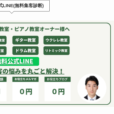
LINE(無料集客診断)