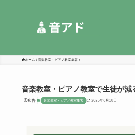
ホーム
音楽教室・ピアノ教室集客
音楽教室・ピアノ教室で生徒が減
広告
2025年6月18日
音楽教室・ピアノ教室集客