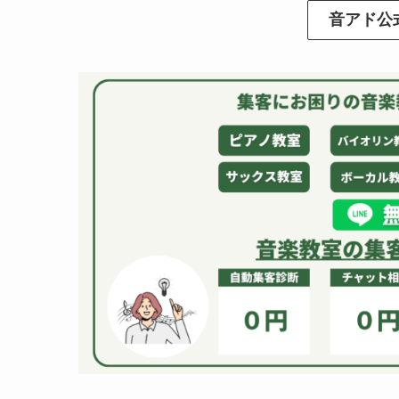
音アド公式